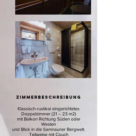
ZIMMERBESCHREIBUNG
Klassisch-rustikal eingerichtetes
Doppelzimmer (21 – 23 m2)
mit Balkon Richtung Süden oder
Westen
und Blick in die Samnauner Bergwelt.
Teilweise mit Couch