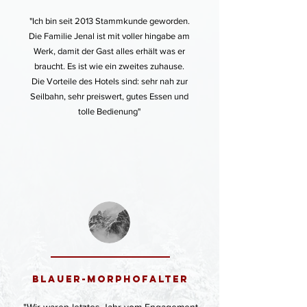
"Ich bin seit 2013 Stammkunde geworden.
Die Familie Jenal ist mit voller hingabe am
Werk, damit der Gast alles erhält was er
braucht. Es ist wie ein zweites zuhause.
Die Vorteile des Hotels sind: sehr nah zur
Seilbahn, sehr preiswert, gutes Essen und
tolle Bedienung"
Blauer-Morphofalter