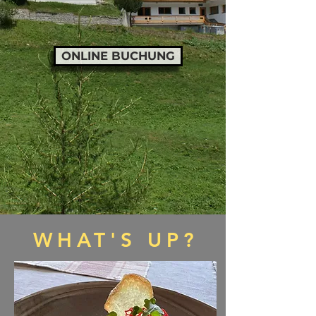
ONLINE BUCHUNG
WHAT'S UP?